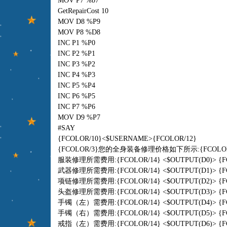
MOV P7 %b7
GetRepairCost 10
MOV D8 %P9
MOV P8 %D8
INC P1 %P0
INC P2 %P1
INC P3 %P2
INC P4 %P3
INC P5 %P4
INC P6 %P5
INC P7 %P6
MOV D9 %P7
#SAY
{FCOLOR/10}<$USERNAME>{FCOLOR/12}
{FCOLOR/3}您的全身装备修理价格如下所示:{FCOLOR/
服装修理所需费用:{FCOLOR/14} <$OUTPUT(D0)> {F
武器修理所需费用:{FCOLOR/14} <$OUTPUT(D1)> {F
项链修理所需费用:{FCOLOR/14} <$OUTPUT(D2)> {F
头盔修理所需费用:{FCOLOR/14} <$OUTPUT(D3)> {F
手镯（左）需费用:{FCOLOR/14} <$OUTPUT(D4)> {F
手镯（右）需费用:{FCOLOR/14} <$OUTPUT(D5)> {F
戒指（左）需费用:{FCOLOR/14} <$OUTPUT(D6)> {F