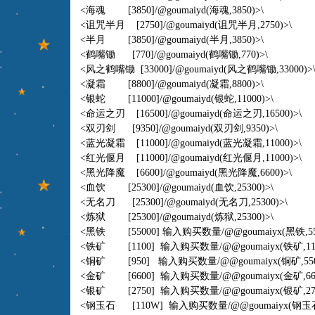
<海魂 [3850]/@goumaiyd(海魂,3850)>\
<诅咒半月 [2750]/@goumaiyd(诅咒半月,2750)>\
<半月 [3850]/@goumaiyd(半月,3850)>\
<鹤嘴锄 [770]/@goumaiyd(鹤嘴锄,770)>\
<风之鹤嘴锄 [33000]/@goumaiyd(风之鹤嘴锄,33000)>
<凝霜 [8800]/@goumaiyd(凝霜,8800)>\
<银蛇 [11000]/@goumaiyd(银蛇,11000)>\
<命运之刃 [16500]/@goumaiyd(命运之刃,16500)>\
<双刃剑 [9350]/@goumaiyd(双刃剑,9350)>\
<蓝光凝霜 [11000]/@goumaiyd(蓝光凝霜,11000)>\
<红光偃月 [11000]/@goumaiyd(红光偃月,11000)>\
<黑光降魔 [6600]/@goumaiyd(黑光降魔,6600)>\
<血饮 [25300]/@goumaiyd(血饮,25300)>\
<无名刀 [25300]/@goumaiyd(无名刀,25300)>\
<炼狱 [25300]/@goumaiyd(炼狱,25300)>\
<黑铁 [55000] 输入购买数量
/@@goumaiyx
(黑铁,55
<铁矿 [1100] 输入购买数量
/@@goumaiyx
(铁矿,11
<铜矿 [950] 输入购买数量
/@@goumaiyx
(铜矿,550
<金矿 [6600] 输入购买数量
/@@goumaiyx
(金矿,66
<银矿 [2750] 输入购买数量
/@@goumaiyx
(银矿,27
<钢玉石 [110W] 输入购买数量
/@@goumaiyx
(钢玉石