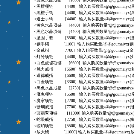
<蓝色水晶戒指 [1650] 输入购买数量
/@@goumaiyx
<黑檀项链 [4400] 输入购买数量
/@@goumaiyx
(
<黑檀手镯 [4400] 输入购买数量
/@@goumaiyx
(
<道士手镯 [4400] 输入购买数量
/@@goumaiyx
(
<黄色水晶项链 [4400] 输入购买数量
/@@goumaiyx
<黑色水晶项链 [4400] 输入购买数量
/@@goumaiyx
<坚固手套 [5500] 输入购买数量
/@@goumaiyx
(
<钢手镯 [1100] 输入购买数量
/@@goumaiyx
(钢
<金戒指 [7700] 输入购买数量
/@@goumaiyx
(金
<灯笼项链 [4400] 输入购买数量
/@@goumaiyx
(
<白色虎齿项链 [6600] 输入购买数量
/@@goumaiyx
<魅力戒指 [6600] 输入购买数量
/@@goumaiyx
(
<道德戒指 [6600] 输入购买数量
/@@goumaiyx
(
<白金项链 [3300] 输入购买数量
/@@goumaiyx
(
<黑色水晶戒指 [2750] 输入购买数量
/@@goumaiyx
<魔鬼项链 [5500] 输入购买数量
/@@goumaiyx
(
<魔家项链 [2200] 输入购买数量
/@@goumaiyx
(
<珊瑚戒指 [7700] 输入购买数量
/@@goumaiyx
(
<蓝翡翠项链 [11000] 输入购买数量
/@@goumaiyx
<蛇眼戒指 [2750] 输入购买数量
/@@goumaiyx
(
<琥珀项链 [5500] 输入购买数量
/@@goumaiyx
(
<放大镜 [11000] 输入购买数量
/@@goumaiyx
(放