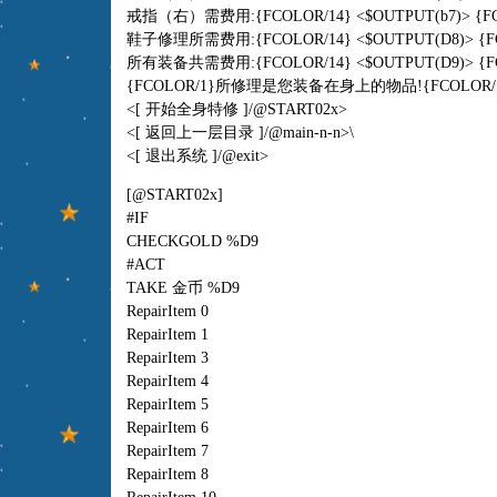
戒指（右）需费用:{FCOLOR/14} <$OUTPUT(b7)> {FC
鞋子修理所需费用:{FCOLOR/14} <$OUTPUT(D8)> {FC
所有装备共需费用:{FCOLOR/14} <$OUTPUT(D9)> {FC
{FCOLOR/1}所修理是您装备在身上的物品!{FCOLOR/1
<[ 开始全身特修 ]/@START02x>
<[ 返回上一层目录 ]/@main-n-n>\
<[ 退出系统 ]/@exit>
[@START02x]
#IF
CHECKGOLD %D9
#ACT
TAKE 金币 %D9
RepairItem 0
RepairItem 1
RepairItem 3
RepairItem 4
RepairItem 5
RepairItem 6
RepairItem 7
RepairItem 8