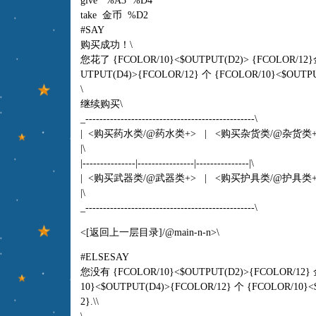
give %A3 %D4
take 金币 %D2
#SAY
购买成功！\
您花了 {FCOLOR/10}<$OUTPUT(D2)> {FCOLOR/1
UTPUT(D4)>{FCOLOR/12} 个 {FCOLOR/10}<$OUTPUT
\
继续购买\
_------------------------------------------------\
| <购买药水类/@药水类+> | <购买杂货类/@杂货类
|\
|---------------|----------------|---------------|\
| <购买武器类/@武器类+> | <购买护具类/@护具类
|\
_------------------------------------------------\
<[返回上一层目录]/@main-n-n>\
#ELSESAY
您没有 {FCOLOR/10}<$OUTPUT(D2)>{FCOLOR/
10}<$OUTPUT(D4)>{FCOLOR/12} 个 {FCOLOR/10}<
2}.\\