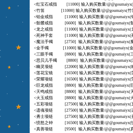
<红宝石戒指 [11000] 输入购买数量
/@@goumaiyx
<竹笛 [11000] 输入购买数量
/@@goumaiyx
(竹笛
<铂金戒指 [11000] 输入购买数量
/@@goumaiyx
(
<骷髅戒指 [6600] 输入购买数量
/@@goumaiyx
(
<龙之戒指 [11000] 输入购买数量
/@@goumaiyx
(
<死神手套 [11000] 输入购买数量
/@@goumaiyx
(
<魔法手镯 [2750] 输入购买数量
/@@goumaiyx
(
<金手镯 [11000] 输入购买数量
/@@goumaiyx
(金
<三眼手镯 [8800] 输入购买数量
/@@goumaiyx
(
<思贝儿手镯 [8800] 输入购买数量
/@@goumaiyx
<幽灵项链 [22000] 输入购买数量
/@@goumaiyx
(
<莲花宝镜 [16500] 输入购买数量
/@@goumaiyx
(
<荣耀项链 [16500] 输入购买数量
/@@goumaiyx
(
<巨龙戒指 [8800] 输入购买数量
/@@goumaiyx
(
<天鸣戒指 [8800] 输入购买数量
/@@goumaiyx
(
<火玉戒指 [8800] 输入购买数量
/@@goumaiyx
(
<五彩项链 [27500] 输入购买数量
/@@goumaiyx
(
<遗魂项链 [27500] 输入购买数量
/@@goumaiyx
(
<勇士项链 [27500] 输入购买数量
/@@goumaiyx
(
<愤怒之钟 [16500] 输入购买数量
/@@goumaiyx
(
<真善项链 [9500] 输入购买数量
/@@goumaiyx
(