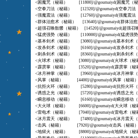
<困魔咒（秘籍） [11800]/@goumaiyd(困魔咒（秘籍
<空拳刀法（秘籍） [12320]/@goumaiyd(空拳刀法（秘
<强魔震法（秘籍） [12760]/@goumaiyd(强魔震法
<群体治愈术（秘籍） [13640]/@goumaiyd(群体治愈术
<超强召唤骷髅（秘籍） [14520]/@goumaiyd(超强
<猛虎强势（秘籍） [110000]/@goumaiyd(猛虎强
<基本剑术（秘籍） [3080]/@goumaiyd(基本剑术（秘
<攻杀剑术（秘籍） [6160]/@goumaiyd(攻杀剑术（
<刺杀剑术（秘籍） [8360]/@goumaiyd(刺杀剑术（
<火球术（秘籍） [3080]/@goumaiyd(火球术（秘籍）
<霹雳掌（秘籍） [3520]/@goumaiyd(霹雳掌（秘籍）
<冰月神掌（秘籍） [3960]/@goumaiyd(冰月神掌（秘
<风掌（秘籍） [4400]/@goumaiyd(风掌（秘籍）,4
<抗拒火环（秘籍） [5280]/@goumaiyd(抗拒火环（秘
<诱惑之光（秘籍） [5720]/@goumaiyd(诱惑之光（秘
<瞬息移动（秘籍） [6160]/@goumaiyd(瞬息移动（秘
<大火球（秘籍） [6600]/@goumaiyd(大火球（秘籍）
<雷电术（秘籍） [7040]/@goumaiyd(雷电术（秘籍
<冰月震天（秘籍） [7480]/@goumaiyd(冰月震天（秘
<击风（秘籍） [7920]/@goumaiyd(击风（秘籍）,7
<地狱火（秘籍） [8800]/@goumaiyd(地狱火（秘籍）