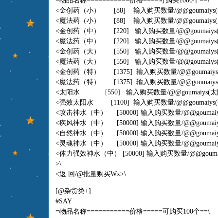
=物品名称===========价格====可购买1000个==\
<金创药（小） [88] 输入购买数量
/@@goumaiys
<魔法药（小） [88] 输入购买数量
/@@goumaiys
<金创药（中） [220] 输入购买数量
/@@goumaiys
<魔法药（中） [220] 输入购买数量
/@@goumaiys
<金创药（大） [550] 输入购买数量
/@@goumaiys
<魔法药（大） [550] 输入购买数量
/@@goumaiys
<金创药（特） [1375] 输入购买数量
/@@goumaiys
<魔法药（特） [1375] 输入购买数量
/@@goumaiys
<太阳水 [550] 输入购买数量
/@@goumaiys
(太
<强效太阳水 [1100] 输入购买数量
/@@goumaiys
<攻击神水（中） [50000] 输入购买数量
/@@goumai
<疾风神水（中） [50000] 输入购买数量
/@@goumai
<自然神水（中） [50000] 输入购买数量
/@@goumai
<灵魂神水（中） [50000] 输入购买数量
/@@goumai
<体力强效神水（中） [50000] 输入购买数量
/@@gouma
>\
<返 回/@批量购买Wx>\
[@杂货类+]
#SAY
=物品名称===========价格=====可购买100个==\