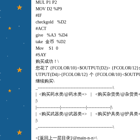
MUL P1 P2
MOV D2 %P9
#IF
checkgold %D2
#ACT
give %A3 %D4
take 金币 %D2
Mov S1 0
#SAY
购买成功！\
您花了 {FCOLOR/10}<$OUTPUT(D2)> {FCOLOR/1
UTPUT(D4)>{FCOLOR/12} 个 {FCOLOR/10}<$OUTPUT
继续购买\
_------------------------------------------------\
| <购买药水类/@药水类+> | <购买杂货类/@杂货类
|\
|---------------|----------------|---------------|\
| <购买武器类/@武器类+> | <购买护具类/@护具类
|\
_------------------------------------------------\
<[返回上一层目录]/@main-n-n>\