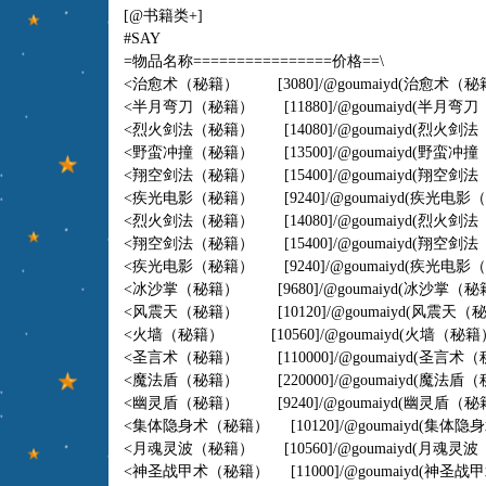
[@书籍类+]
#SAY
=物品名称================价格==\
<治愈术（秘籍） [3080]/@goumaiyd(治愈术（秘籍）
<半月弯刀（秘籍） [11880]/@goumaiyd(半月弯刀（秘
<烈火剑法（秘籍） [14080]/@goumaiyd(烈火剑法（秘
<野蛮冲撞（秘籍） [13500]/@goumaiyd(野蛮冲撞（秘
<翔空剑法（秘籍） [15400]/@goumaiyd(翔空剑法（秘
<疾光电影（秘籍） [9240]/@goumaiyd(疾光电影（秘
<烈火剑法（秘籍） [14080]/@goumaiyd(烈火剑法（
<翔空剑法（秘籍） [15400]/@goumaiyd(翔空剑法
<疾光电影（秘籍） [9240]/@goumaiyd(疾光电影
<冰沙掌（秘籍） [9680]/@goumaiyd(冰沙掌（秘
<风震天（秘籍） [10120]/@goumaiyd(风震天（秘
<火墙（秘籍） [10560]/@goumaiyd(火墙（秘籍
<圣言术（秘籍） [110000]/@goumaiyd(圣言术（秘籍
<魔法盾（秘籍） [220000]/@goumaiyd(魔法盾（秘籍
<幽灵盾（秘籍） [9240]/@goumaiyd(幽灵盾（秘籍）
<集体隐身术（秘籍） [10120]/@goumaiyd(集体隐身
<月魂灵波（秘籍） [10560]/@goumaiyd(月魂灵波
<神圣战甲术（秘籍） [11000]/@goumaiyd(神圣战甲