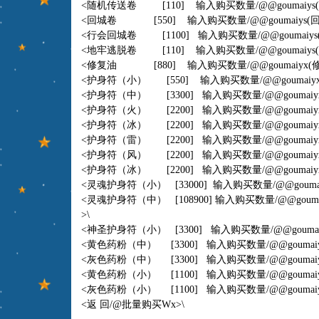
<随机传送卷 [110] 输入购买数量
/@@goumaiys
<回城卷 [550] 输入购买数量
/@@goumaiys
(回
<行会回城卷 [1100] 输入购买数量
/@@goumaiys
<地牢逃脱卷 [110] 输入购买数量
/@@goumaiys
<修复油 [880] 输入购买数量
/@@goumaiyx
(
<护身符（小） [550] 输入购买数量
/@@goumaiy
<护身符（中） [3300] 输入购买数量
/@@goumaiy
<护身符（火） [2200] 输入购买数量
/@@goumaiy
<护身符（冰） [2200] 输入购买数量
/@@goumaiy
<护身符（雷） [2200] 输入购买数量
/@@goumaiy
<护身符（风） [2200] 输入购买数量
/@@goumaiy
<护身符（冰） [2200] 输入购买数量
/@@goumaiy
<灵魂护身符（小） [33000] 输入购买数量
/@@gouma
<灵魂护身符（中） [108900] 输入购买数量
/@@goum
>\
<神圣护身符（小） [3300] 输入购买数量
/@@gouma
<黄色药粉（中） [3300] 输入购买数量
/@@goumai
<灰色药粉（中） [3300] 输入购买数量
/@@goumai
<黄色药粉（小） [1100] 输入购买数量
/@@goumai
<灰色药粉（小） [1100] 输入购买数量
/@@goumai
<返 回/@批量购买Wx>\