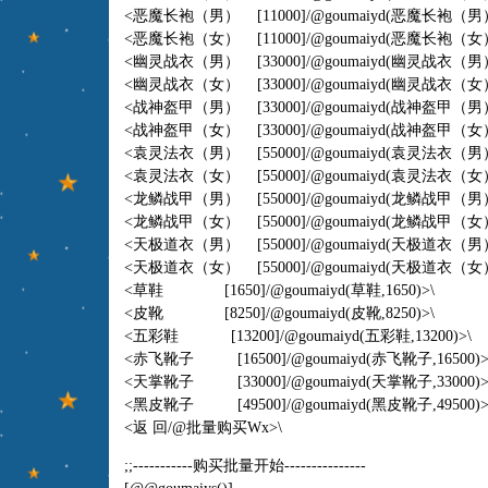
<恶魔长袍（男） [11000]/@goumaiyd(恶魔长袍（男）,
<恶魔长袍（女） [11000]/@goumaiyd(恶魔长袍（女）,
<幽灵战衣（男） [33000]/@goumaiyd(幽灵战衣（男）,
<幽灵战衣（女） [33000]/@goumaiyd(幽灵战衣（女）,
<战神盔甲（男） [33000]/@goumaiyd(战神盔甲（男）,
<战神盔甲（女） [33000]/@goumaiyd(战神盔甲（女）,
<袁灵法衣（男） [55000]/@goumaiyd(袁灵法衣（男）,
<袁灵法衣（女） [55000]/@goumaiyd(袁灵法衣（女）,
<龙鳞战甲（男） [55000]/@goumaiyd(龙鳞战甲（男）,
<龙鳞战甲（女） [55000]/@goumaiyd(龙鳞战甲（女）,
<天极道衣（男） [55000]/@goumaiyd(天极道衣（男）,
<天极道衣（女） [55000]/@goumaiyd(天极道衣（女）,
<草鞋 [1650]/@goumaiyd(草鞋,1650)>\
<皮靴 [8250]/@goumaiyd(皮靴,8250)>\
<五彩鞋 [13200]/@goumaiyd(五彩鞋,13200)>\
<赤飞靴子 [16500]/@goumaiyd(赤飞靴子,16500)>
<天掌靴子 [33000]/@goumaiyd(天掌靴子,33000)>
<黑皮靴子 [49500]/@goumaiyd(黑皮靴子,49500)>
<返 回/@批量购买Wx>\
;;-----------购买批量开始---------------