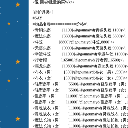
<返 回/@批量购买Wx>\
[@护具类+]
#SAY
=物品名称===========价格=\
<青铜头盔 [1100]/@goumaiyd(青铜头盔,1100)>\
<魔法头盔 [3300]/@goumaiyd(魔法头盔,3300)>\
<斗笠 [8800]/@goumaiyd(斗笠,8800)>\
<天藤头盔 [9900]/@goumaiyd(天藤头盔,9900)>\
<幸运斗笠 [11000]/@goumaiyd(幸运斗笠,11000)>
<行者帽 [16500]/@goumaiyd(行者帽,16500)>\
<霸龙头盔 [19800]/@goumaiyd(霸龙头盔,19800)>
<布衣（男） [550]/@goumaiyd(布衣（男）,550)>\
<布衣（女） [550]/@goumaiyd(布衣（女）,550)>\
<轻型盔甲（男） [5500]/@goumaiyd(轻型盔甲（男）,5
<轻型盔甲（女） [5500]/@goumaiyd(轻型盔甲（女）,5
<重盔甲（男） [11000]/@goumaiyd(重盔甲（男）,110
<重盔甲（女） [11000]/@goumaiyd(重盔甲（女）,110
<灵魂战衣（男） [11000]/@goumaiyd(灵魂战衣（男）,
<灵魂战衣（女） [11000]/@goumaiyd(灵魂战衣（女）,
<魔法长袍（男） [11000]/@goumaiyd(魔法长袍（男）,
<魔法长袍（女） [11000]/@goumaiyd(魔法长袍（女）,