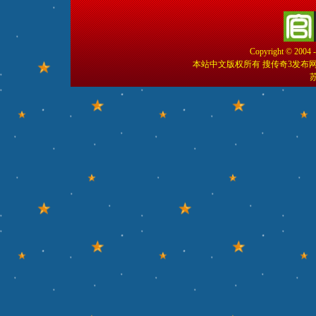
Copyright © 2004 
本站中文版权所有 搜传奇3发布
苏