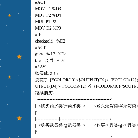
#ACT
MOV P1 %D3
MOV P2 %D4
MUL P1 P2
MOV D2 %P9
#IF
checkgold %D2
#ACT
give %A3 %D4
take 金币 %D2
#SAY
购买成功！\
您花了 {FCOLOR/10}<$OUTPUT(D2)> {FCOLOR/1
UTPUT(D4)>{FCOLOR/12} 个 {FCOLOR/10}<$OUTPUT
继续购买\
_------------------------------------------------\
| <购买药水类/@药水类+> | <购买杂货类/@杂货类
|\
|---------------|----------------|---------------|\
| <购买武器类/@武器类+> | <购买护具类/@护具类
|\